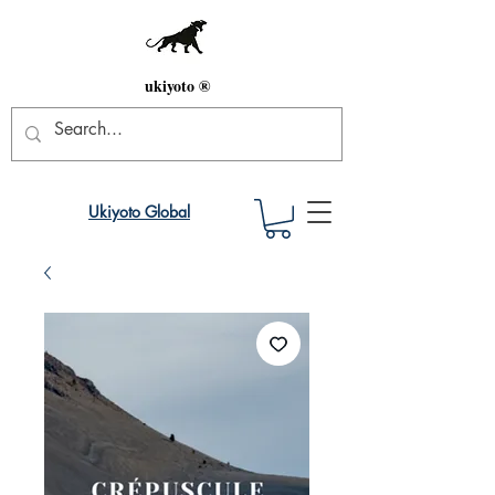
ukiyoto ®
Ukiyoto Global