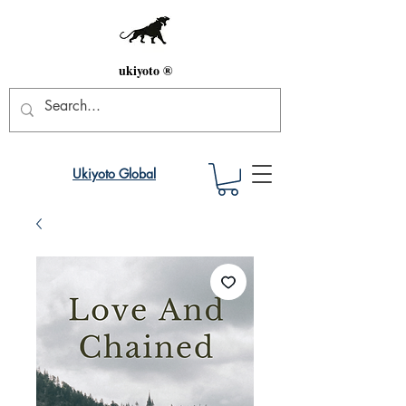
ukiyoto ®
Ukiyoto Global