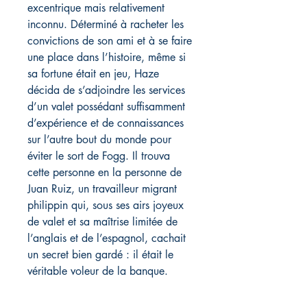
excentrique mais relativement
inconnu. Déterminé à racheter les
convictions de son ami et à se faire
une place dans l’histoire, même si
sa fortune était en jeu, Haze
décida de s’adjoindre les services
d’un valet possédant suffisamment
d’expérience et de connaissances
sur l’autre bout du monde pour
éviter le sort de Fogg. Il trouva
cette personne en la personne de
Juan Ruiz, un travailleur migrant
philippin qui, sous ses airs joyeux
de valet et sa maîtrise limitée de
l’anglais et de l’espagnol, cachait
un secret bien gardé : il était le
véritable voleur de la banque.