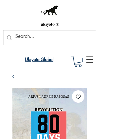
ukiyoto ®
Ukiyoto Global