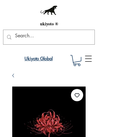
ukiyoto ®
Ukiyoto Global