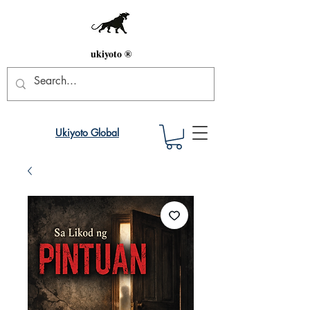
ukiyoto ®
Ukiyoto Global