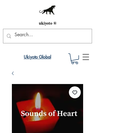
ukiyoto ®
Ukiyoto Global