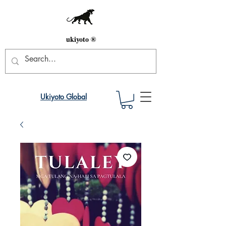
ukiyoto ®
Ukiyoto Global