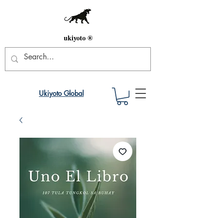
ukiyoto ®
Ukiyoto Global